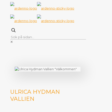
✕
ULRICA HYDMAN
VALLIEN