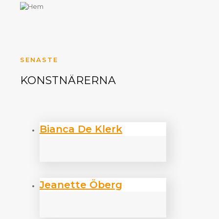
SENASTE
KONSTNÄRERNA
Bianca De Klerk
Jeanette Öberg