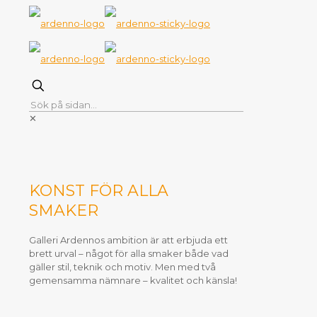
✕
KONST FÖR ALLA
SMAKER
Galleri Ardennos ambition är att erbjuda ett
brett urval – något för alla smaker både vad
gäller stil, teknik och motiv. Men med två
gemensamma nämnare – kvalitet och känsla!