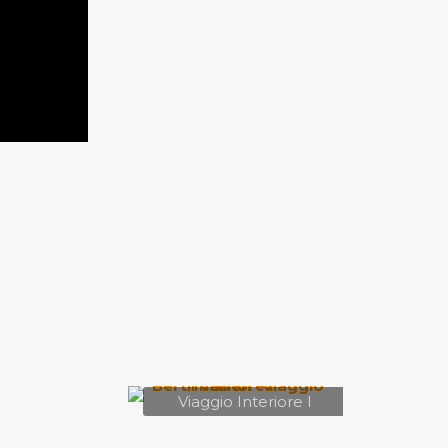
Viaggio Interiore I