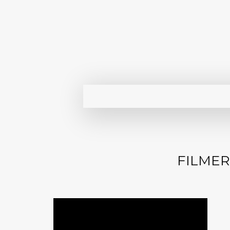
FILMER