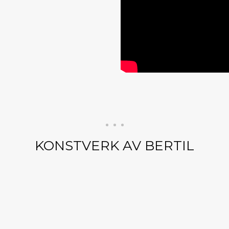
KONSTVERK AV BERTIL