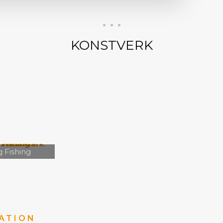
KONSTVERK
 Fishing
ATION