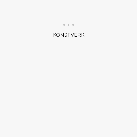
KONSTVERK