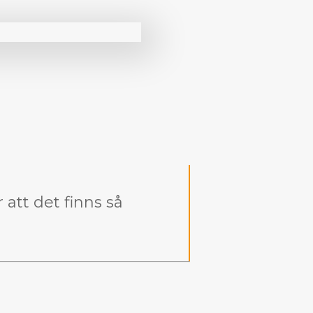
att det finns så