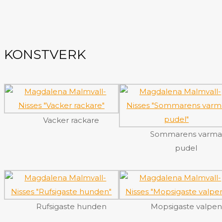
KONSTVERK
Vacker rackare
Sommarens varm
pudel
Rufsigaste hunden
Mopsigaste valpen