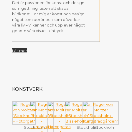
Det är passionen för konst och design
som gett mig lusten att skapa
bildkonst. För mig är konst och design
något som berör och som påverkar
våra liv – vi känner och upplever något
genom våra visuella intryck.
Läs mer
KONSTVERK
Stockholm
Stockholm
Stockholm