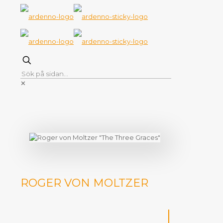
✕
ROGER VON MOLTZER