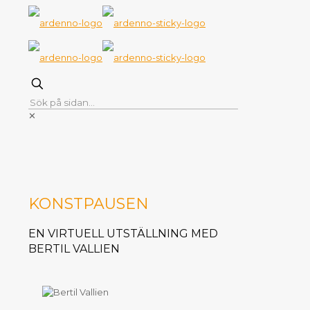
✕
KONSTPAUSEN
EN VIRTUELL UTSTÄLLNING MED
BERTIL VALLIEN